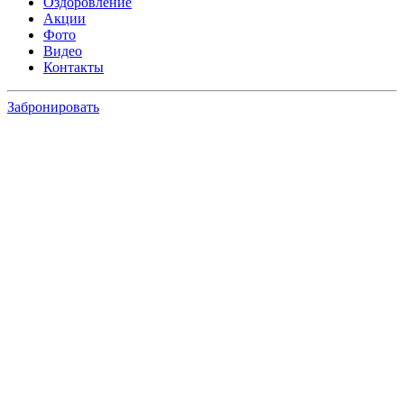
Оздоровление
Акции
Фото
Видео
Контакты
Забронировать