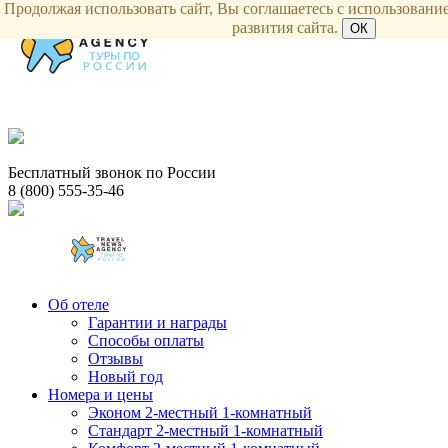
Продолжая использовать сайт, Вы соглашаетесь с использование
развития сайта.
ОК
Бесплатный звонок по России
8 (800) 555-35-46
Об отеле
Гарантии и награды
Способы оплаты
Отзывы
Новый год
Номера и цены
Эконом 2-местный 1-комнатный
Стандарт 2-местный 1-комнатный