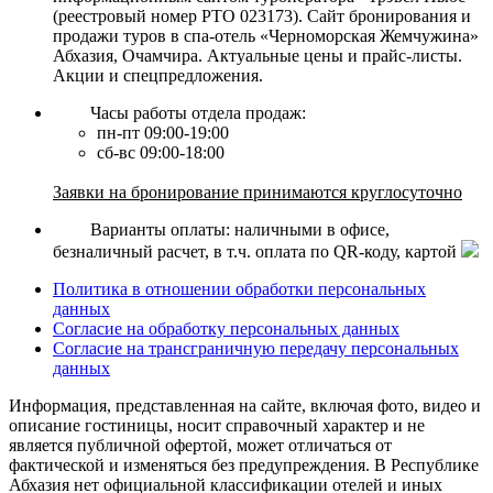
(реестровый номер РТО 023173). Сайт бронирования и
продажи туров в спа-отель «Черноморская Жемчужина»
Абхазия, Очамчира. Актуальные цены и прайс-листы.
Акции и спецпредложения.
Часы работы отдела продаж:
пн-пт 09:00-19:00
сб-вс 09:00-18:00
Заявки на бронирование принимаются круглосуточно
Варианты оплаты: наличными в офисе,
безналичный расчет, в т.ч. оплата по QR-коду, картой
Политика в отношении обработки персональных
данных
Согласие на обработку персональных данных
Согласие на трансграничную передачу персональных
данных
Информация, представленная на сайте, включая фото, видео и
описание гостиницы, носит справочный характер и не
является публичной офертой, может отличаться от
фактической и изменяться без предупреждения. В Республике
Абхазия нет официальной классификации отелей и иных