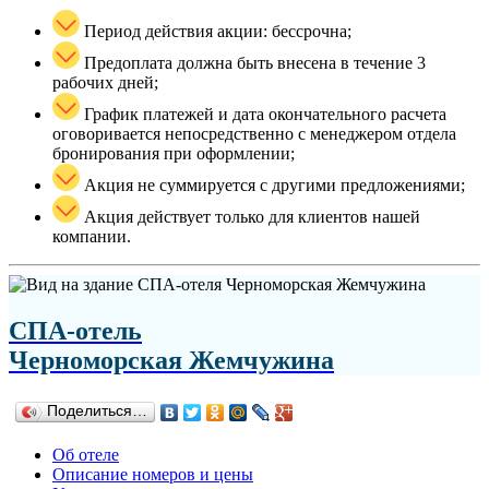
Период действия акции: бессрочна;
Предоплата должна быть внесена в течение 3
рабочих дней;
График платежей и дата окончательного расчета
оговоривается непосредственно с менеджером отдела
бронирования при оформлении;
Акция не суммируется с другими предложениями;
Акция действует только для клиентов нашей
компании.
СПА-отель
Черноморская Жемчужина
Поделиться…
Об отеле
Описание номеров и цены