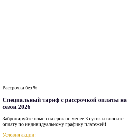
Рассрочка без %
Специальный тариф с рассрочкой оплаты на
сезон 2026
Забронируйте номер на срок не менее 3 суток и вносите
оплату по индивидуальному графику платежей!
Условия акции: