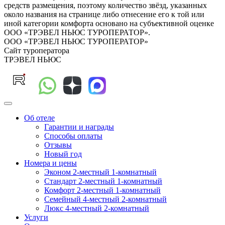
средств размещения, поэтому количество звёзд, указанных
около названия на странице либо отнесение его к той или
иной категории комфорта основано на субъективной оценке
ООО «ТРЭВЕЛ НЬЮС ТУРОПЕРАТОР».
ООО «ТРЭВЕЛ НЬЮС ТУРОПЕРАТОР»
Сайт туроператора
ТРЭВЕЛ НЬЮС
Об отеле
Гарантии и награды
Способы оплаты
Отзывы
Новый год
Номера и цены
Эконом 2-местный 1-комнатный
Стандарт 2-местный 1-комнатный
Комфорт 2-местный 1-комнатный
Семейный 4-местный 2-комнатный
Люкс 4-местный 2-комнатный
Услуги