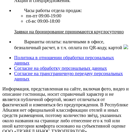
Акции и спецпредложения.
Часы работы отдела продаж:
пн-пт 09:00-19:00
сб-вс 09:00-18:00
Заявки на бронирование принимаются круглосуточно
Варианты оплаты: наличными в офисе,
безналичный расчет, в т.ч. оплата по QR-коду, картой
Политика в отношении обработки персональных
данных
Согласие на обработку персональных данных
Согласие на трансграничную передачу персональных
данных
Информация, представленная на сайте, включая фото, видео и
описание гостиницы, носит справочный характер и не
является публичной офертой, может отличаться от
фактической и изменяться без предупреждения. В Республике
Абхазия нет официальной классификации отелей и иных
средств размещения, поэтому количество звёзд, указанных
около названия на странице либо отнесение его к той или
иной категории комфорта основано на субъективной оценке
ООО «ТРЭВЕЛ НЬЮС ТУРОПЕРАТОР».