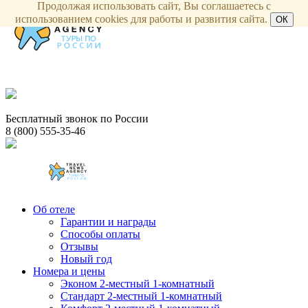
Продолжая использовать сайт, Вы соглашаетесь с
использованием cookies для работы и развития сайта.
ОК
Бесплатный звонок по России
8 (800) 555-35-46
Об отеле
Гарантии и награды
Способы оплаты
Отзывы
Новый год
Номера и цены
Эконом 2-местный 1-комнатный
Стандарт 2-местный 1-комнатный