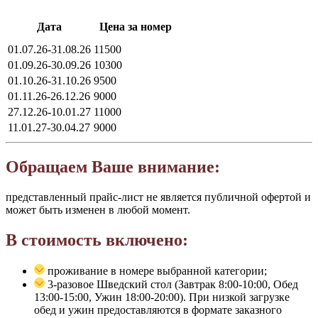
Дата
Цена за номер
01.07.26-31.08.26
11500
01.09.26-30.09.26
10300
01.10.26-31.10.26
9500
01.11.26-26.12.26
9000
27.12.26-10.01.27
11000
11.01.27-30.04.27
9000
Обращаем Ваше внимание:
представленный прайс-лист не является публичной офертой и
может быть изменен в любой момент.
В стоимость включено:
проживание в номере выбранной категории;
3-разовое Шведский стол (Завтрак 8:00-10:00, Обед
13:00-15:00, Ужин 18:00-20:00). При низкой загрузке
обед и ужин предоставляются в формате заказного