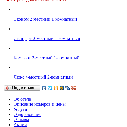
Эконом 2-местный 1-комнатный
Стандарт 2-местный 1-комнатный
Комфорт 2-местный 1-комнатный
Люкс 4-местный 2-комнатный
Поделиться…
Об отеле
Описание номеров и цены
Услуги
Оздоровление
Отзывы
Акции