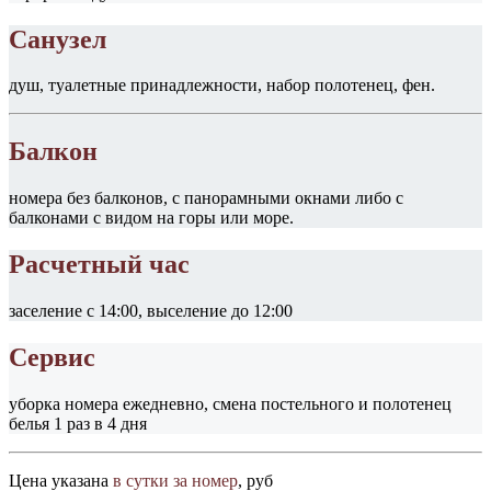
Санузел
душ, туалетные принадлежности, набор полотенец, фен.
Балкон
номера без балконов, с панорамными окнами либо с
балконами с видом на горы или море.
Расчетный час
заселение с 14:00, выселение до 12:00
Сервис
уборка номера ежедневно, смена постельного и полотенец
белья 1 раз в 4 дня
Цена указана
в сутки за номер
, руб