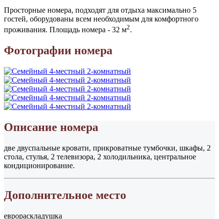
Просторные номера, подходят для отдыха максимально 5
гостей, оборудованы всем необходимым для комфортного
2
проживания. Площадь номера - 32 м
.
Фотографии номера
Описание номера
две двуспальные кровати, прикроватные тумбочки, шкафы, 2
стола, стулья, 2 телевизора, 2 холодильника, центральное
кондиционирование.
Дополнительное место
еврораскладушка