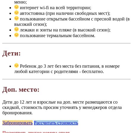
меню;
интернет wi-fi на всей территории;
автостоянка (при наличии свободных мест);
пользование открытым бассейном с пресной водой (в
высокий сезон);
лежаки и зонты на пляже (в высокий сезон);
пользование термальным бассейном.
Дети:
Ребенок до 3 лет без места без питания, в номере
любой категории с родителями - бесплатно.
Доп. место:
Дети до 12 лет и взрослые на доп. месте размещаются со
скидкой, стоимость просим уточнять у менеджеров отдела
бронирования.
Забронировать
Рассчитать стоимость
Посмотреть другие номера отеля